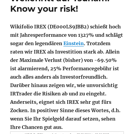
Know your risk!
Wikifolio IREX (DE000LS9JBB2) schießt hoch
mit Jahresperformance von 1327% und schlägt
sogar den legendären
Einstein
. Trotzdem
raten wir IREX als Investition stark ab. Allein
der Maximale Verlust (bisher) von -69.50%
ist alarmierend, 25% Performancegebühr ist
auch alles anders als Investorfreundlich.
Darüber hinaus zeigen wir, wie unvorsichtig
IRTrader die Risiken ab und zu eingeht.
Anderseits, eignet sich IREX sehr gut fürs
Zocken. In positiver Sinne dieses Wortes, d.h.
wenn Sie Ihr Spielgeld darauf setzen, sehen
Ihre Chancen gut aus.