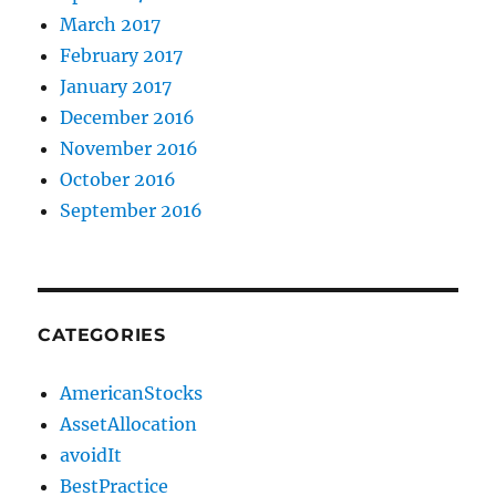
March 2017
February 2017
January 2017
December 2016
November 2016
October 2016
September 2016
CATEGORIES
AmericanStocks
AssetAllocation
avoidIt
BestPractice