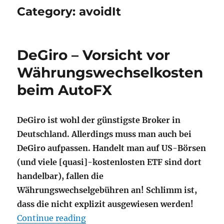
Category:
avoidIt
DeGiro – Vorsicht vor
Währungswechselkosten
beim AutoFX
DeGiro ist wohl der günstigste Broker in
Deutschland. Allerdings muss man auch bei
DeGiro aufpassen. Handelt man auf US-Börsen
(und viele [quasi]-kostenlosten ETF sind dort
handelbar), fallen die
Währungswechselgebühren an! Schlimm ist,
dass die nicht explizit ausgewiesen werden!
"DeGiro – Vorsicht vor Währungs
Continue reading