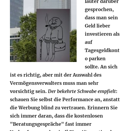
lauter darüber
gesprochen,
dass man sein
Geld lieber
investieren als
auf
Tagesgeldkont
o parken
sollte. An sich
ist es richtig, aber mit der Auswahl des
Vermögensverwalters muss man sehr
vorsichtig sein.
Der bekehrte Schwabe empfielt
:
schauen Sie selbst die Performance an, anstatt
die Werbung blind zu vertrauen. Erinnern Sie
sich immer daran, dass die kostenlosen
"Beratungsgespräche" fast immer