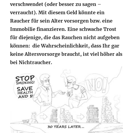
verschwendet (oder besser zu sagen –
verraucht). Mit diesem Geld könnte ein
Raucher für sein Alter vorsorgen bzw. eine
Immobilie finanzieren. Eine schwache Trost
für diejenige, die das Rauchen nicht aufgeben
können: die Wahrscheinlichkeit, dass Ihr gar
keine Altersvorsorge braucht, ist viel höher als
bei Nichtraucher.