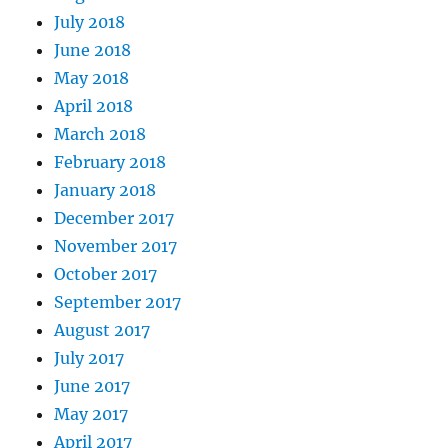
July 2018
June 2018
May 2018
April 2018
March 2018
February 2018
January 2018
December 2017
November 2017
October 2017
September 2017
August 2017
July 2017
June 2017
May 2017
April 2017