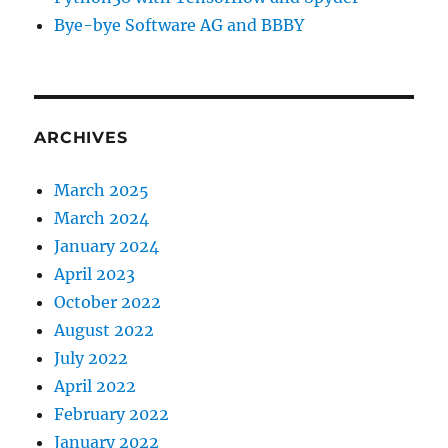
Bye-bye Software AG and BBBY
ARCHIVES
March 2025
March 2024
January 2024
April 2023
October 2022
August 2022
July 2022
April 2022
February 2022
January 2022