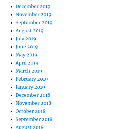
December 2019
November 2019
September 2019
August 2019
July 2019
June 2019
May 2019
April 2019
March 2019
February 2019
January 2019
December 2018
November 2018
October 2018
September 2018
August 2018