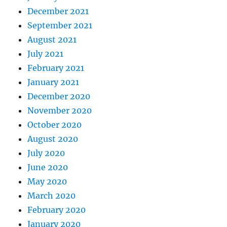
December 2021
September 2021
August 2021
July 2021
February 2021
January 2021
December 2020
November 2020
October 2020
August 2020
July 2020
June 2020
May 2020
March 2020
February 2020
January 2020