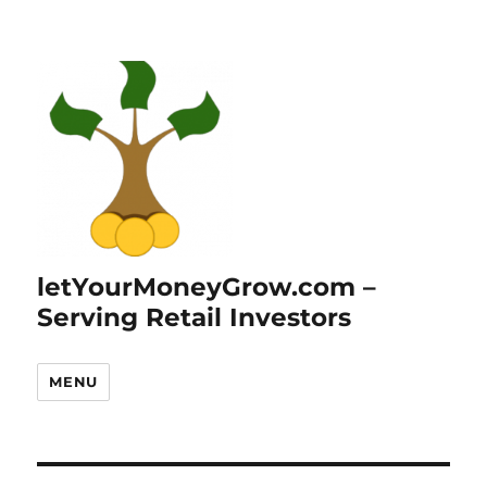
letYourMoneyGrow.com –
Serving Retail Investors
MENU